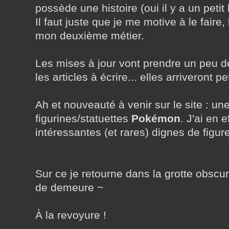
possède une histoire (oui il y a un petit
Il faut juste que je me motive à le faire,
mon deuxième métier.
Les mises à jour vont prendre un peu de
les articles à écrire... elles arriveront peti
Ah et nouveauté à venir sur le site : une
figurines/statuettes
Pokémon
. J'ai en 
intéressantes (et rares) dignes de figurer
Sur ce je retourne dans la grotte obscu
de demeure ~
À la revoyure !