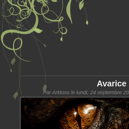
Avarice
Par Arktoss le lundi, 24 septembre 2