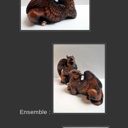
Ensemble :