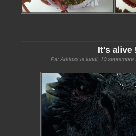
It's alive 
Par Arktoss le lundi, 10 septembre