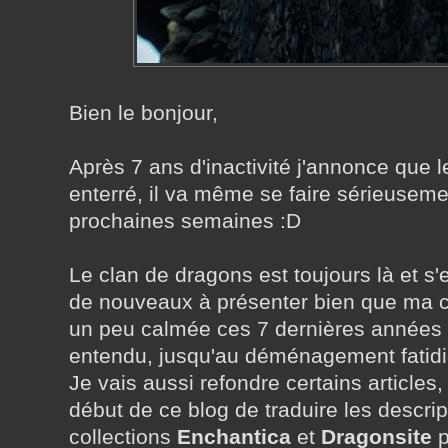
Bien le bonjour,
Après 7 ans d'inactivité j'annonce que le
enterré, il va même se faire sérieusem
prochaines semaines :D
Le clan de dragons est toujours là et s'e
de nouveaux à présenter bien que ma co
un peu calmée ces 7 dernières années (
entendu, jusqu'au déménagement fatidi
Je vais aussi refondre certains articles, 
début de ce blog de traduire les descri
collections
Enchantica
et
Dragonsite
p