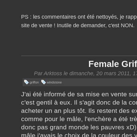
PS : les commentaires ont été nettoyés, je rapp
site de vente ! Inutile de demander, c'est NON.
Female Grif
Par Arktoss le dimanche, 20 mars 2011, 1
griffon
windstone
J'ai été informé de sa mise en vente s
c'est gentil à eux. Il s'agit donc de l
acheter un an plus tôt. Ils restent des 
comme pour le mâle, l'enchère a été très 
donc pas grand monde les pauvres xD).
mâle j'avais le choix de la couleur des 