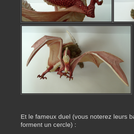
Et le fameux duel (vous noterez leurs b
forment un cercle) :