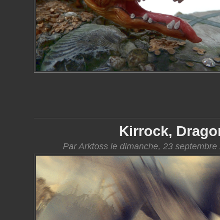
Kirrock, Drago
Par Arktoss le dimanche, 23 septembre 