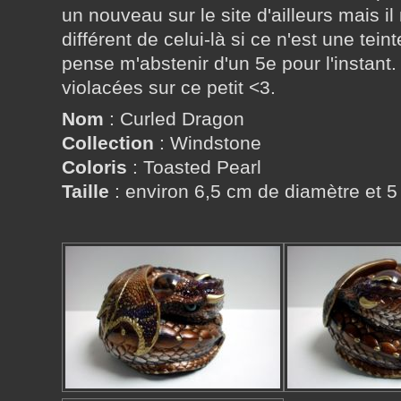
un nouveau sur le site d'ailleurs mais i
différent de celui-là si ce n'est une tein
pense m'abstenir d'un 5e pour l'instant.
violacées sur ce petit <3.
Nom
: Curled Dragon
Collection
: Windstone
Coloris
: Toasted Pearl
Taille
: environ 6,5 cm de diamètre et 5