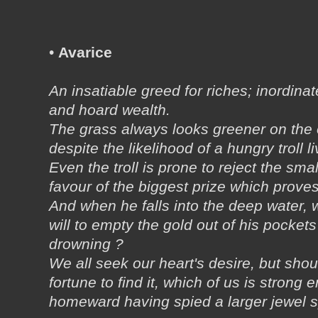
•
Avarice
An insatiable greed for riches; inordinat
and hoard wealth.
The grass always looks greener on the o
despite the likelihood of a hungry troll 
Even the troll is prone to reject the sma
favour of the biggest prize which proves
And when he falls into the deep water, wi
will to empty the gold out of his pocket
drowning ?
We all seek our heart's desire, but sho
fortune to find it, which of us is strong 
homeward having spied a larger jewel sp